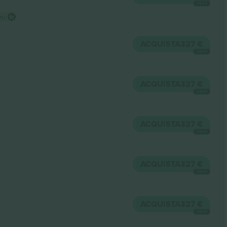
OGNI
 su
ACQUISTA
327 €
OGNI
ACQUISTA
327 €
OGNI
ACQUISTA
327 €
OGNI
ACQUISTA
327 €
OGNI
ACQUISTA
327 €
OGNI