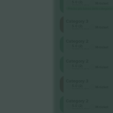
5.0 (2)
M-ticket
Venditore di attività
Prezzo più basso della categoria
Category 3
5.0 (2)
M-ticket
Venditore di attività
Category 2
5.0 (2)
M-ticket
Venditore di attività
Category 2
5.0 (2)
M-ticket
Venditore di attività
Category 3
5.0 (2)
M-ticket
Venditore di attività
Category 2
5.0 (2)
M-ticket
Venditore di attività