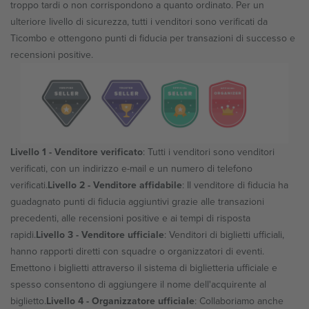
troppo tardi o non corrispondono a quanto ordinato. Per un
ulteriore livello di sicurezza, tutti i venditori sono verificati da
Ticombo e ottengono punti di fiducia per transazioni di successo e
recensioni positive.
Livello 1 - Venditore verificato
:
Tutti i venditori sono venditori
verificati, con un indirizzo e-mail e un numero di telefono
verificati.
Livello 2 - Venditore affidabile
:
Il venditore di fiducia ha
guadagnato punti di fiducia aggiuntivi grazie alle transazioni
precedenti, alle recensioni positive e ai tempi di risposta
rapidi.
Livello 3 - Venditore ufficiale
:
Venditori di biglietti ufficiali,
hanno rapporti diretti con squadre o organizzatori di eventi.
Emettono i biglietti attraverso il sistema di biglietteria ufficiale e
spesso consentono di aggiungere il nome dell'acquirente al
biglietto.
Livello 4 - Organizzatore ufficiale
:
Collaboriamo anche