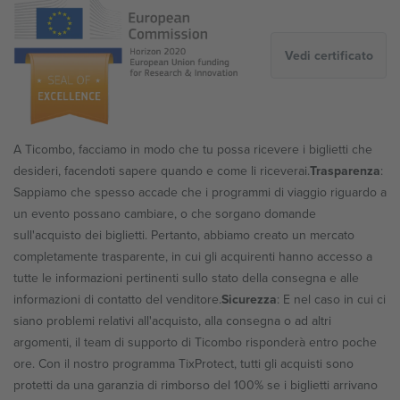
A Ticombo, facciamo in modo che tu possa ricevere i biglietti che
desideri, facendoti sapere quando e come li riceverai.
Trasparenza
:
Sappiamo che spesso accade che i programmi di viaggio riguardo a
un evento possano cambiare, o che sorgano domande
sull'acquisto dei biglietti. Pertanto, abbiamo creato un mercato
completamente trasparente, in cui gli acquirenti hanno accesso a
tutte le informazioni pertinenti sullo stato della consegna e alle
informazioni di contatto del venditore.
Sicurezza
:
E nel caso in cui ci
siano problemi relativi all'acquisto, alla consegna o ad altri
argomenti, il team di supporto di Ticombo risponderà entro poche
ore. Con il nostro programma TixProtect, tutti gli acquisti sono
protetti da una garanzia di rimborso del 100% se i biglietti arrivano