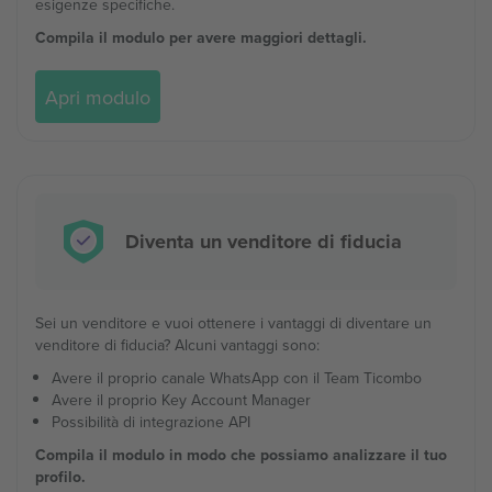
esigenze specifiche.
Compila il modulo per avere maggiori dettagli.
Apri modulo
Diventa un venditore di fiducia
Sei un venditore e vuoi ottenere i vantaggi di diventare un
venditore di fiducia? Alcuni vantaggi sono:
Avere il proprio canale WhatsApp con il Team Ticombo
Avere il proprio Key Account Manager
Possibilità di integrazione API
Compila il modulo in modo che possiamo analizzare il tuo
profilo.