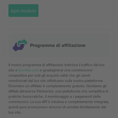
Apri modulo
Programma di affiliazione
Il nostro programma di affiliazione indirizza il traffico dal tuo
sito a
ticombo.com
e guadagnerai una commissione
competitiva per tutti gli acquisti validi che gli utenti
reindirizzati dal tuo sito effettuano sulla nostra piattaforma.
Diventare un affiliato è completamente gratuito. Gestiamo gli
affiliati attraverso Partnerize, una piattaforma che semplifica le
pratiche burocratiche, il monitoraggio e i pagamenti delle
commissioni. La sua API è intuitiva e completamente integrata,
quindi puoi promuovere annunci di vendita direttamente dal
tuo sito.