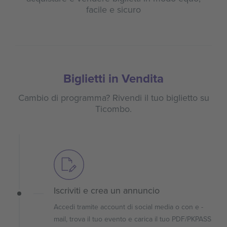
facile e sicuro
Biglietti in Vendita
Cambio di programma? Rivendi il tuo biglietto su
Ticombo.
Iscriviti e crea un annuncio
Accedi tramite account di social media o con e -
mail, trova il tuo evento e carica il tuo PDF/PKPASS