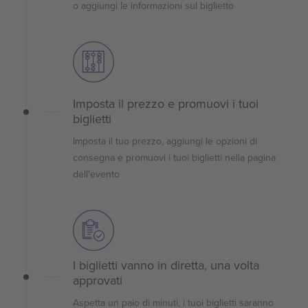
o aggiungi le informazioni sul biglietto
Imposta il prezzo e promuovi i tuoi
biglietti
Imposta il tuo prezzo, aggiungi le opzioni di
consegna e promuovi i tuoi biglietti nella pagina
dell'evento
I biglietti vanno in diretta, una volta
approvati
Aspetta un paio di minuti, i tuoi biglietti saranno