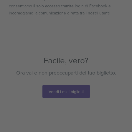
consentiamo il solo accesso tramite login di Facebook e
incoraggiamo la comunicazione diretta tra i nostri utenti
Facile, vero?
Ora vai e non preoccuparti del tuo biglietto.
Vendi i miei biglietti