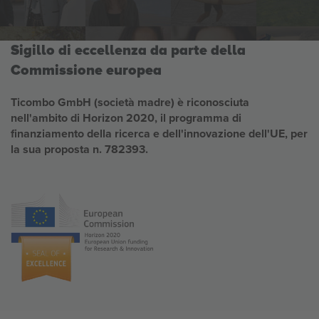
Sigillo di eccellenza da parte della
Commissione europea
Ticombo GmbH (società madre) è riconosciuta
nell'ambito di Horizon 2020, il programma di
finanziamento della ricerca e dell'innovazione dell'UE, per
la sua proposta n. 782393.