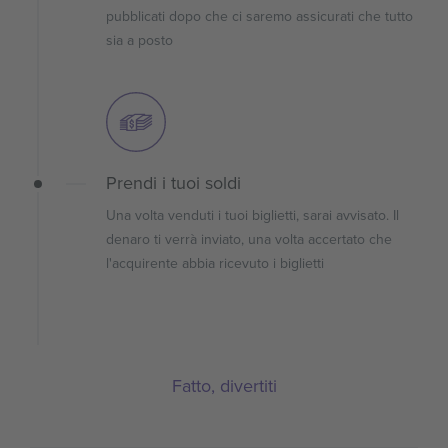
pubblicati dopo che ci saremo assicurati che tutto
sia a posto
Prendi i tuoi soldi
Una volta venduti i tuoi biglietti, sarai avvisato. Il
denaro ti verrà inviato, una volta accertato che
l'acquirente abbia ricevuto i biglietti
Fatto, divertiti