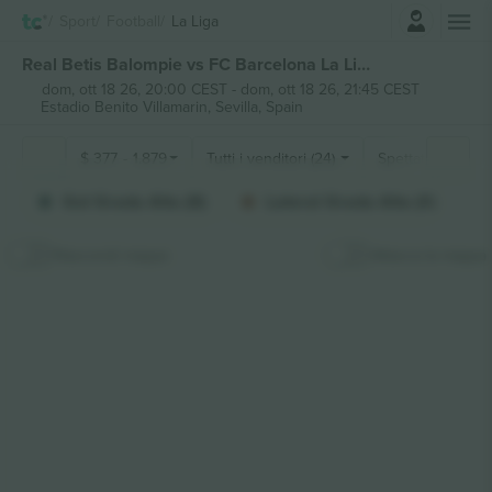
Accesso
Sport
Football
La Liga
Real Betis Balompie vs FC Barcelona La Liga biglietti
dom, ott 18 26, 20:00 CEST
-
dom, ott 18 26, 21:45 CEST
Estadio Benito Villamarin,
Sevilla, Spain
$
377
-
1.879
Tutti i venditori (24)
Spettatore
Gol Grada Alta (8)
Lateral Grada Alta (8)
Nascondi mappa
Attacca la mappa