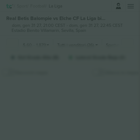
Accesso
Sport
Football
La Liga
Real Betis Balompie vs Elche CF La Liga biglietti
dom, gen 31 27, 21:00 CEST
-
dom, gen 31 27, 22:45 CEST
Estadio Benito Villamarin,
Sevilla, Spain
$
60
-
1.879
Tutti i venditori (26)
Spettatore
S
Gol Grada Alta (8)
Lateral Grada Baja (8)
Nascondi mappa
Attacca la mappa