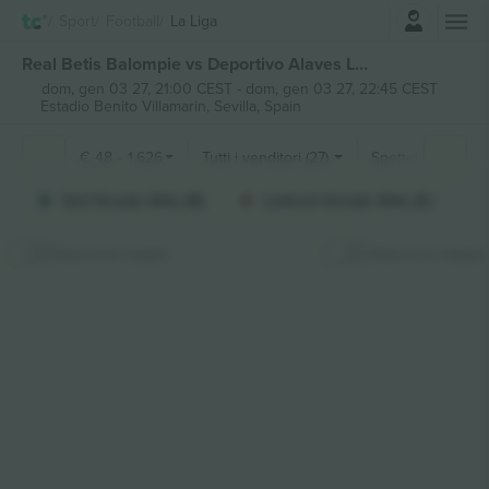
Accesso
Sport
Football
La Liga
Real Betis Balompie vs Deportivo Alaves La Liga biglietti
dom, gen 03 27, 21:00 CEST
-
dom, gen 03 27, 22:45 CEST
Estadio Benito Villamarin,
Sevilla, Spain
€
48
-
1.626
Tutti i venditori (27)
Spettatore
Gol Grada Alta (8)
Lateral Grada Alta (8)
Nascondi mappa
Attacca la mappa