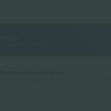
mondo.
iù seguita in Europa. Grazie!
la Commissione europea
 di Horizon 2020, il programma di finanziamento della ricerca e