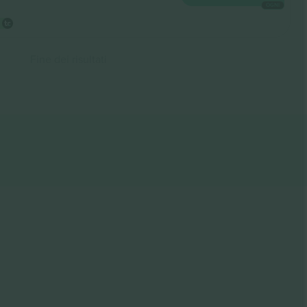
OGNI
Fine dei risultati