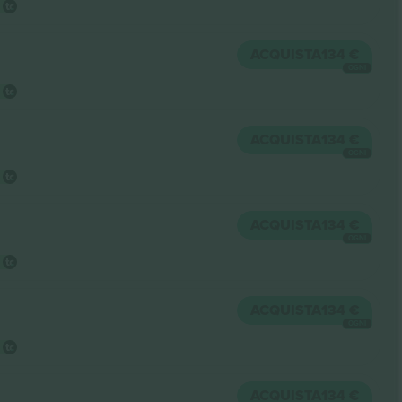
ACQUISTA
134 €
OGNI
ACQUISTA
134 €
OGNI
ACQUISTA
134 €
OGNI
ACQUISTA
134 €
OGNI
ACQUISTA
134 €