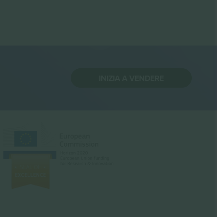
INIZIA A VENDERE