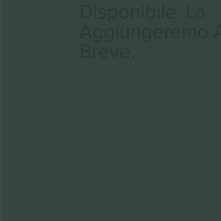
Disponibile. La
Aggiungeremo 
Breve.