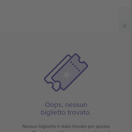
Oops, nessun
biglietto trovato.
Nessun biglietto è stato trovato per questa