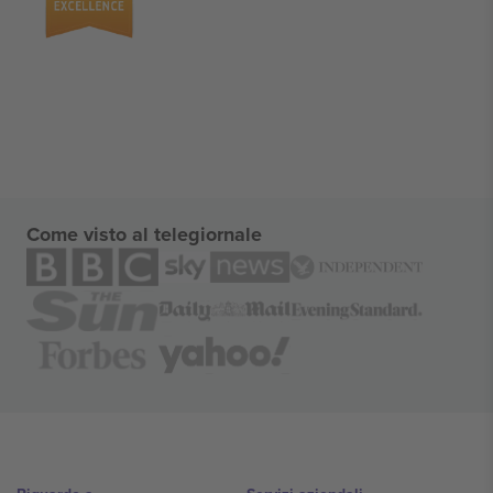
Come visto al telegiornale