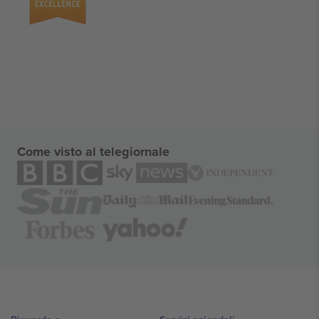
Come visto al telegiornale