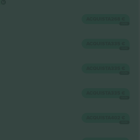
ACQUISTA
268 €
OGNI
ACQUISTA
335 €
OGNI
ACQUISTA
335 €
OGNI
ACQUISTA
335 €
OGNI
ACQUISTA
402 €
OGNI