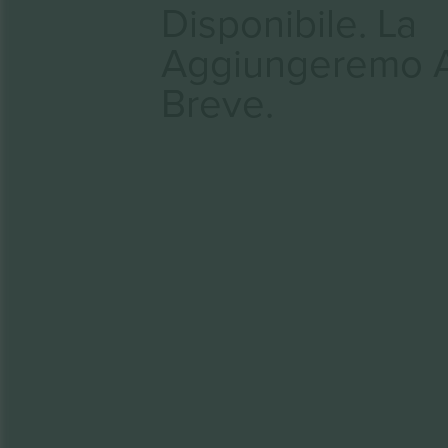
Disponibile. La
Aggiungeremo 
Breve.