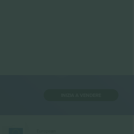
INIZIA A VENDERE