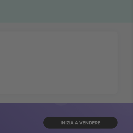
INIZIA A VENDERE