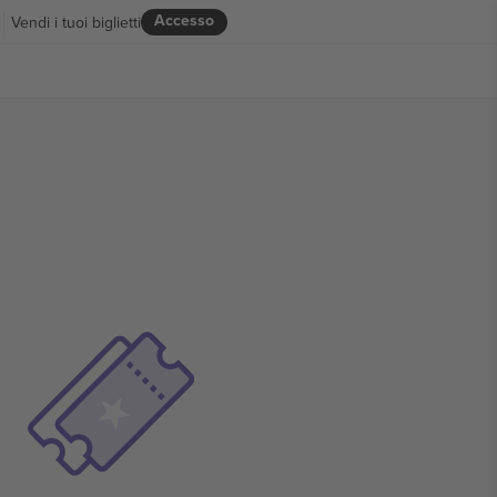
Accesso
Vendi i tuoi biglietti