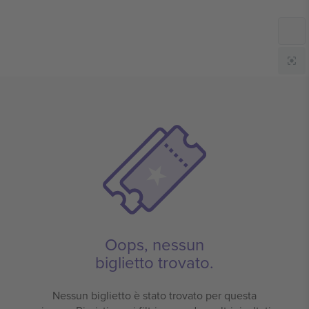
Oops, nessun
biglietto trovato.
Nessun biglietto è stato trovato per questa