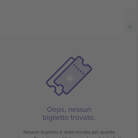
Oops, nessun
biglietto trovato.
Nessun biglietto è stato trovato per questa