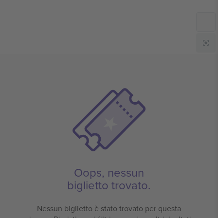
Oops, nessun
biglietto trovato.
Nessun biglietto è stato trovato per questa