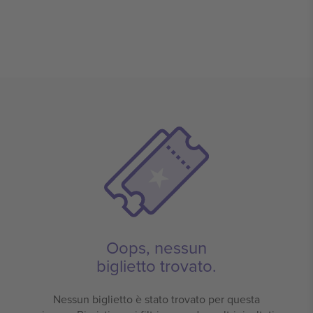
Oops, nessun
biglietto trovato.
Nessun biglietto è stato trovato per questa