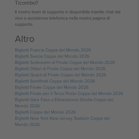
Ticombo?
Il nostro team di supporto è disponibile tramite chat dal
vivo o assistenza telefonica nella nostra pagina di
supporto.
Altro
Biglietti Francia Coppa del Mondo 2026
Biglietti Svezia Coppa del Mondo 2026
Biglietti Sedicesimi di Finale Coppa del Mondo 2026
Biglietti Ottavi di Finale Coppa del Mondo 2026
Biglietti Quarti di Finale Coppa del Mondo 2026
Biglietti Semifinali Coppa del Mondo 2026
Biglietti Finale Coppa del Mondo 2026
Biglietti Finale per il Terzo Posto Coppa del Mondo 2026
Biglietti Gare Fase a Eliminazione Diretta Coppa del
Mondo 2026
Biglietti Coppa del Mondo 2026
Biglietti New York New Jersey Stadium Coppa del
Mondo 2026