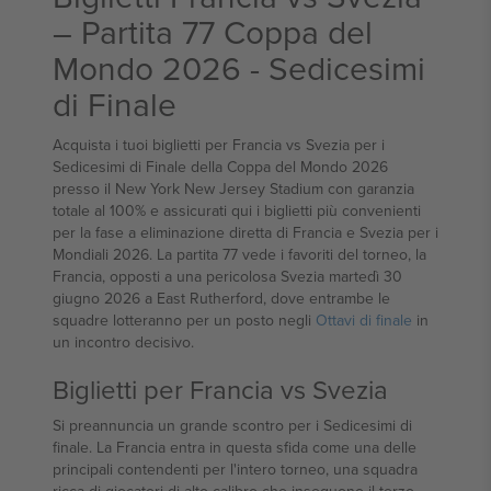
– Partita 77 Coppa del
Mondo 2026 - Sedicesimi
di Finale
Acquista i tuoi biglietti per Francia vs Svezia per i
Sedicesimi di Finale della Coppa del Mondo 2026
presso il New York New Jersey Stadium con garanzia
totale al 100% e assicurati qui i biglietti più convenienti
per la fase a eliminazione diretta di Francia e Svezia per i
Mondiali 2026. La partita 77 vede i favoriti del torneo, la
Francia, opposti a una pericolosa Svezia martedì 30
giugno 2026 a East Rutherford, dove entrambe le
squadre lotteranno per un posto negli
Ottavi di finale
in
un incontro decisivo.
Biglietti per Francia vs Svezia
Si preannuncia un grande scontro per i Sedicesimi di
finale. La Francia entra in questa sfida come una delle
principali contendenti per l'intero torneo, una squadra