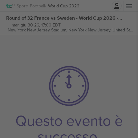
Accesso
Sport
Football
World Cup 2026
Round of 32 France vs Sweden - World Cup 2026 - M77 biglietti
mar, giu 30 26, 17:00 EDT
New York New Jersey Stadium,
New York New Jersey, United States
Questo evento è
successo.