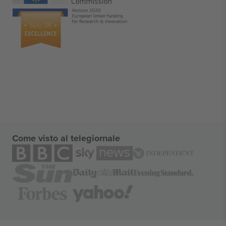
Come visto al telegiornale