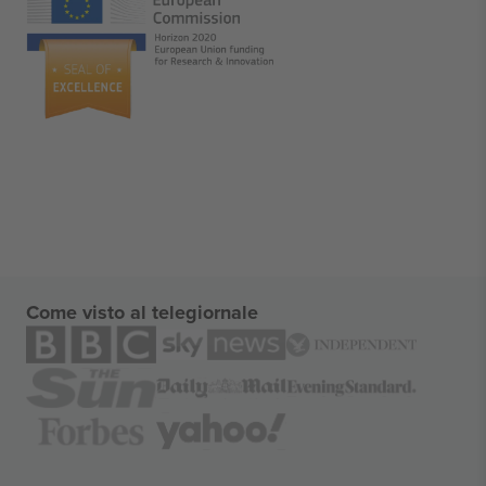
Come visto al telegiornale