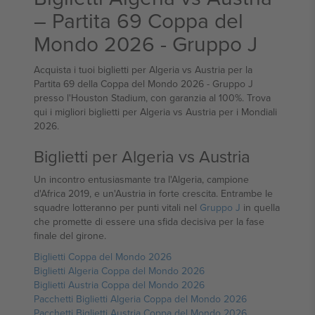
– Partita 69 Coppa del
Mondo 2026 - Gruppo J
Acquista i tuoi biglietti per Algeria vs Austria per la
Partita 69 della Coppa del Mondo 2026 - Gruppo J
presso l'Houston Stadium, con garanzia al 100%. Trova
qui i migliori biglietti per Algeria vs Austria per i Mondiali
2026.
Biglietti per Algeria vs Austria
Un incontro entusiasmante tra l'Algeria, campione
d'Africa 2019, e un'Austria in forte crescita. Entrambe le
squadre lotteranno per punti vitali nel
Gruppo J
in quella
che promette di essere una sfida decisiva per la fase
finale del girone.
Biglietti Coppa del Mondo 2026
Biglietti Algeria Coppa del Mondo 2026
Biglietti Austria Coppa del Mondo 2026
Pacchetti Biglietti Algeria Coppa del Mondo 2026
Pacchetti Biglietti Austria Coppa del Mondo 2026