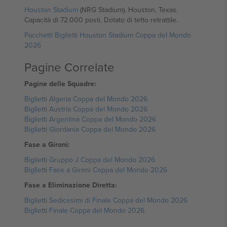
Houston Stadium
(NRG Stadium). Houston, Texas.
Capacità di 72.000 posti. Dotato di tetto retrattile.
Pacchetti Biglietti Houston Stadium Coppa del Mondo
2026
Pagine Correlate
Pagine delle Squadre:
Biglietti Algeria Coppa del Mondo 2026
Biglietti Austria Coppa del Mondo 2026
Biglietti Argentina Coppa del Mondo 2026
Biglietti Giordania Coppa del Mondo 2026
Fase a Gironi:
Biglietti Gruppo J Coppa del Mondo 2026
Biglietti Fase a Gironi Coppa del Mondo 2026
Fase a Eliminazione Diretta:
Biglietti Sedicesimi di Finale Coppa del Mondo 2026
Biglietti Finale Coppa del Mondo 2026