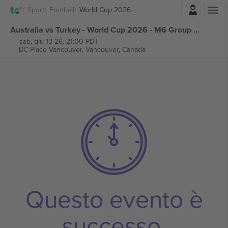
Accesso
Sport
Football
World Cup 2026
Australia vs Turkey - World Cup 2026 - M6 Group D biglietti
sab, giu 13 26, 21:00 PDT
BC Place Vancouver,
Vancouver, Canada
Questo evento è
successo.