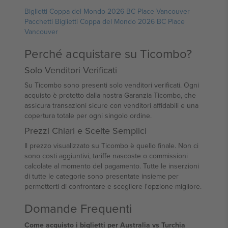
Biglietti Coppa del Mondo 2026 BC Place Vancouver
Pacchetti Biglietti Coppa del Mondo 2026 BC Place
Vancouver
Perché acquistare su Ticombo?
Solo Venditori Verificati
Su Ticombo sono presenti solo venditori verificati. Ogni
acquisto è protetto dalla nostra Garanzia Ticombo, che
assicura transazioni sicure con venditori affidabili e una
copertura totale per ogni singolo ordine.
Prezzi Chiari e Scelte Semplici
Il prezzo visualizzato su Ticombo è quello finale. Non ci
sono costi aggiuntivi, tariffe nascoste o commissioni
calcolate al momento del pagamento. Tutte le inserzioni
di tutte le categorie sono presentate insieme per
permetterti di confrontare e scegliere l'opzione migliore.
Domande Frequenti
Come acquisto i biglietti per Australia vs Turchia