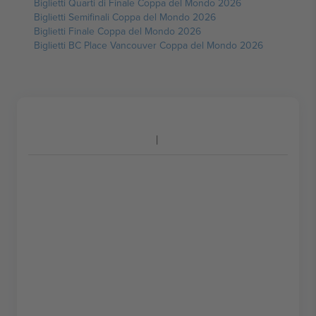
Biglietti Quarti di Finale Coppa del Mondo 2026
Biglietti Semifinali Coppa del Mondo 2026
Biglietti Finale Coppa del Mondo 2026
Biglietti BC Place Vancouver Coppa del Mondo 2026