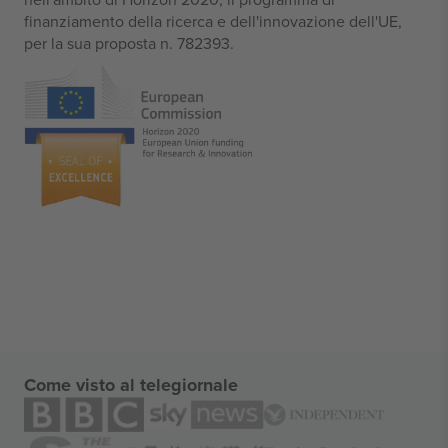
finanziamento della ricerca e dell'innovazione dell'UE,
per la sua proposta n. 782393.
Come visto al telegiornale