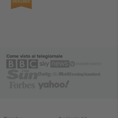
Come visto al telegiornale