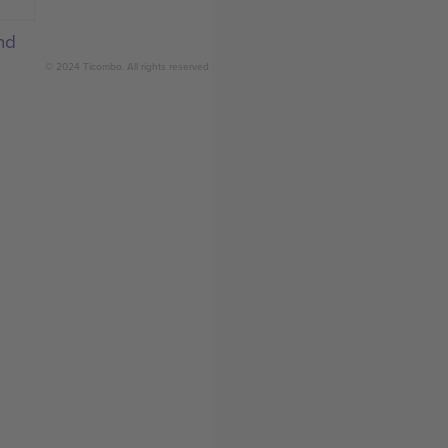
nd
© 2024 Ticombo. All rights reserved