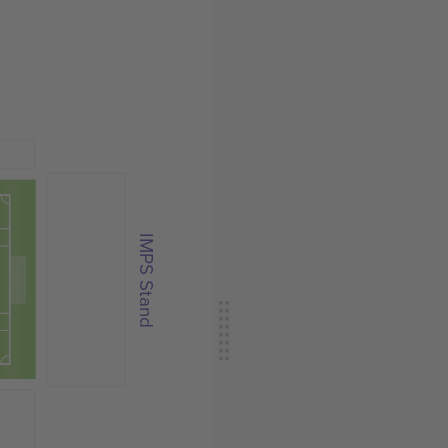
IMPS Stand