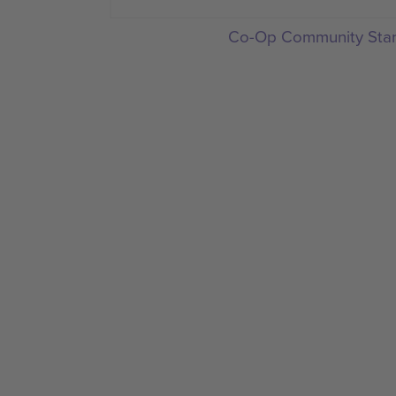
Co-Op Community Sta