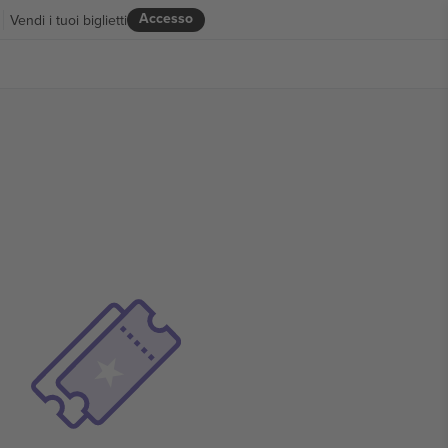
Accesso
Vendi i tuoi biglietti