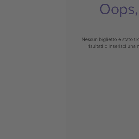
Oops, 
Nessun biglietto è stato tro
risultati o inserisci una