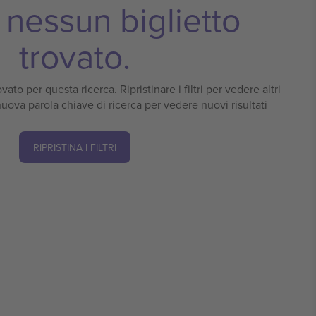
nessun biglietto
trovato.
vato per questa ricerca. Ripristinare i filtri per vedere altri
 nuova parola chiave di ricerca per vedere nuovi risultati
RIPRISTINA I FILTRI