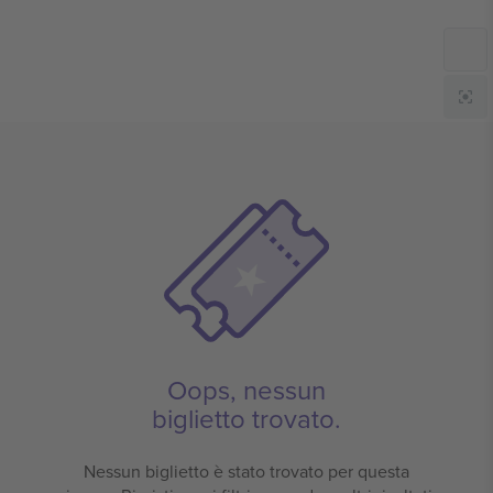
Oops, nessun
biglietto trovato.
Nessun biglietto è stato trovato per questa