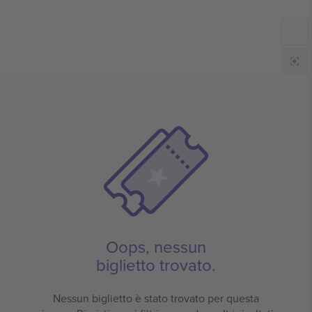
Oops, nessun
biglietto trovato.
Nessun biglietto è stato trovato per questa