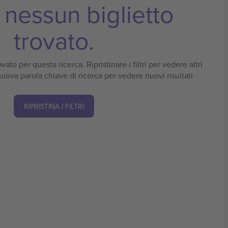
nessun biglietto
trovato.
vato per questa ricerca. Ripristinare i filtri per vedere altri
 nuova parola chiave di ricerca per vedere nuovi risultati
RIPRISTINA I FILTRI