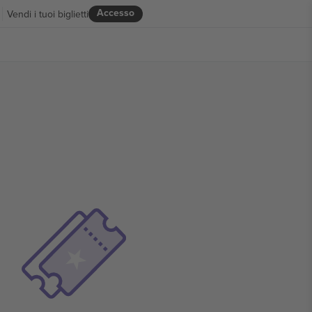
Accesso
Vendi i tuoi biglietti