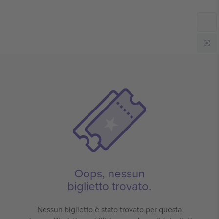
Oops, nessun
biglietto trovato.
Nessun biglietto è stato trovato per questa