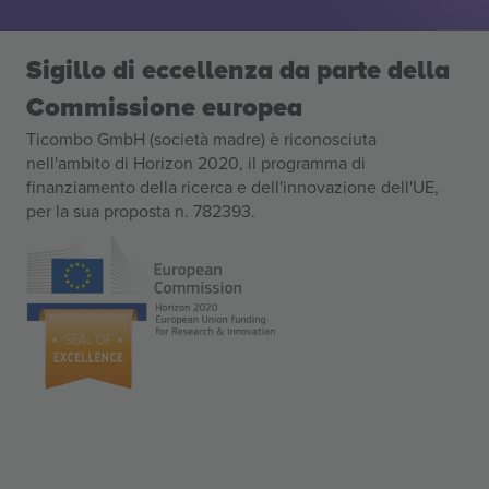
Sigillo di eccellenza da parte della
Commissione europea
Ticombo GmbH (società madre) è riconosciuta
nell'ambito di Horizon 2020, il programma di
finanziamento della ricerca e dell'innovazione dell'UE,
per la sua proposta n. 782393.