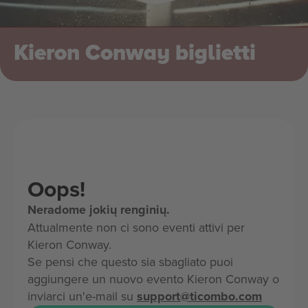
Kieron Conway biglietti
Oops!
Neradome jokių renginių.
Attualmente non ci sono eventi attivi per
Kieron Conway.
Se pensi che questo sia sbagliato puoi
aggiungere un nuovo evento Kieron Conway o
inviarci un'e-mail su
support@ticombo.com