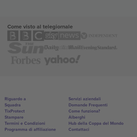
Come visto al telegiornale
Riguardo a
Servizi aziendali
Squadra
Domande Frequenti
TixProtect
Come funziona?
Stampare
Alberghi
Termini e Condizioni
Hub della Coppa del Mondo
Programma di affiliazione
Contattaci