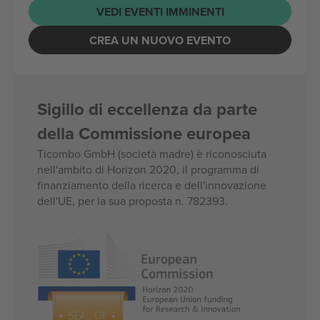
VEDI EVENTI IMMINENTI
CREA UN NUOVO EVENTO
Sigillo di eccellenza da parte
della Commissione europea
Ticombo GmbH (società madre) è riconosciuta
nell'ambito di Horizon 2020, il programma di
finanziamento della ricerca e dell'innovazione
dell'UE, per la sua proposta n. 782393.