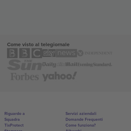
Come visto al telegiornale
Riguardo a
Servizi aziendali
Squadra
Domande Frequenti
TixProtect
Come funziona?