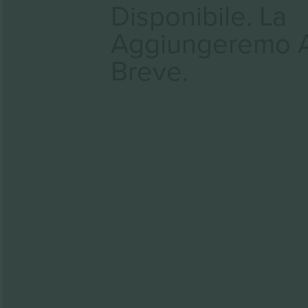
Disponibile. La
Aggiungeremo 
Breve.