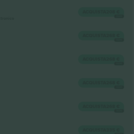
ACQUISTA
208 €
OGNI
ttronico
ACQUISTA
268 €
OGNI
ACQUISTA
268 €
OGNI
ACQUISTA
268 €
OGNI
ACQUISTA
268 €
OGNI
ACQUISTA
335 €