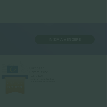
INIZIA A VENDERE