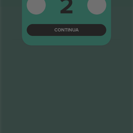
2
CONTINUA