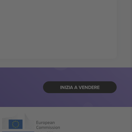
INIZIA A VENDERE