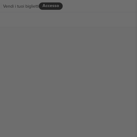
Accesso
Vendi i tuoi biglietti