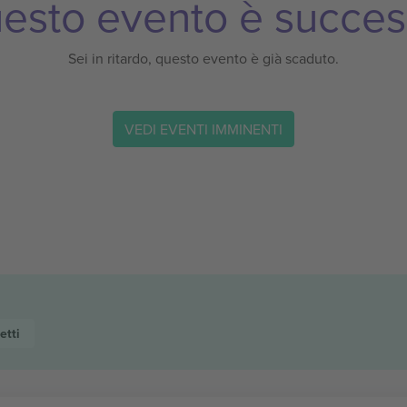
esto evento è succes
Sei in ritardo, questo evento è già scaduto.
VEDI EVENTI IMMINENTI
etti