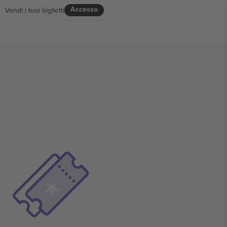
Accesso
Vendi i tuoi biglietti