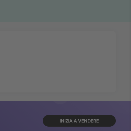
INIZIA A VENDERE