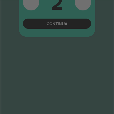
2
CONTINUA