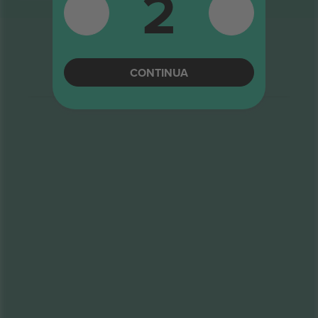
2
CONTINUA