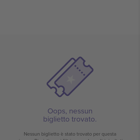
Oops, nessun
biglietto trovato.
Nessun biglietto è stato trovato per questa