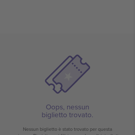
Oops, nessun
biglietto trovato.
Nessun biglietto è stato trovato per questa