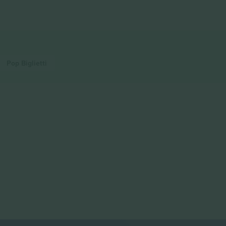
Pop
Biglietti