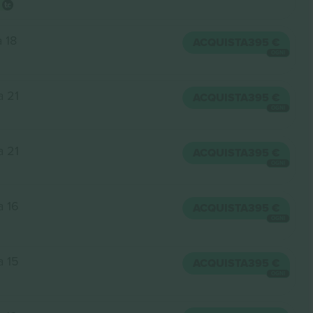
a 18
ACQUISTA
395 €
OGNI
a 21
ACQUISTA
395 €
OGNI
a 21
ACQUISTA
395 €
OGNI
a 16
ACQUISTA
395 €
OGNI
a 15
ACQUISTA
395 €
OGNI