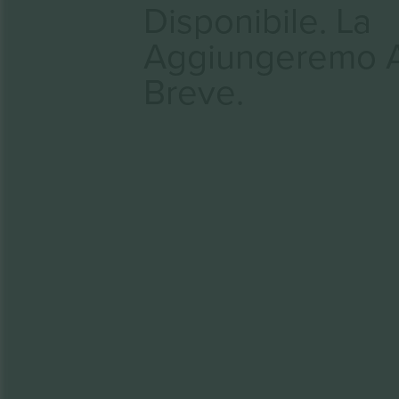
Disponibile. La
Aggiungeremo 
Breve.