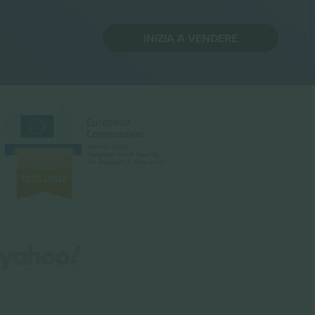
INIZIA A VENDERE