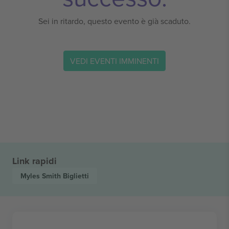
Sei in ritardo, questo evento è già scaduto.
VEDI EVENTI IMMINENTI
Link rapidi
Myles Smith
Biglietti