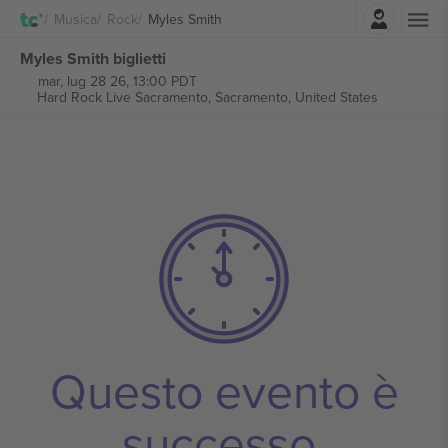
Accesso
Musica
Rock
Myles Smith
Myles Smith biglietti
mar, lug 28 26, 13:00 PDT
Hard Rock Live Sacramento,
Sacramento, United States
Questo evento è
successo.