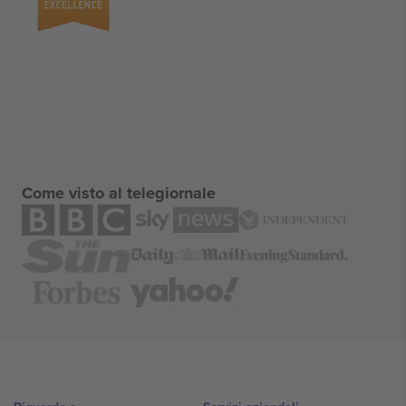
Come visto al telegiornale