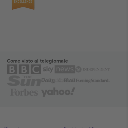
Come visto al telegiornale