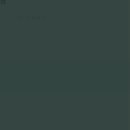
Fine dei risultati