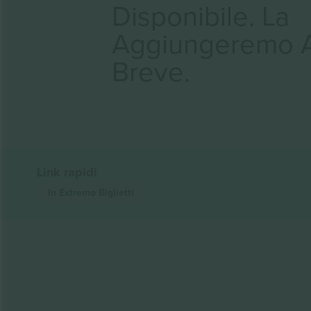
Disponibile. La
Aggiungeremo 
Breve.
Link rapidi
In Extremo
Biglietti