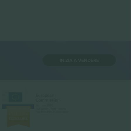
INIZIA A VENDERE