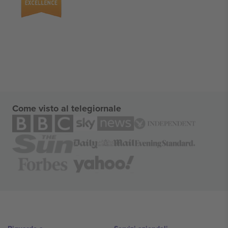
Come visto al telegiornale