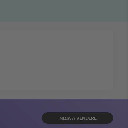
INIZIA A VENDERE