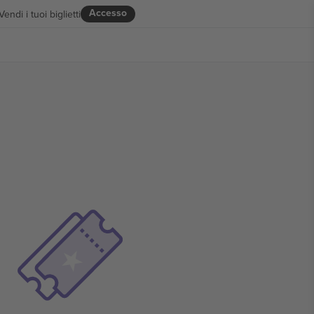
Accesso
Vendi i tuoi biglietti