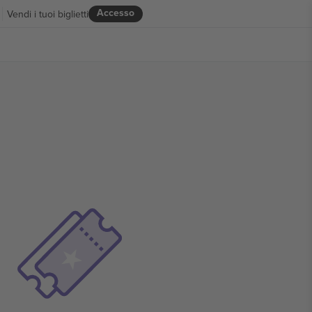
Accesso
Vendi i tuoi biglietti