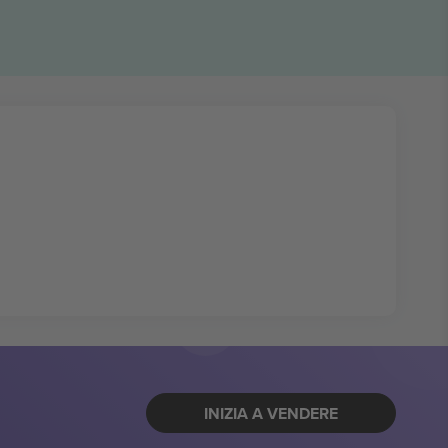
INIZIA A VENDERE