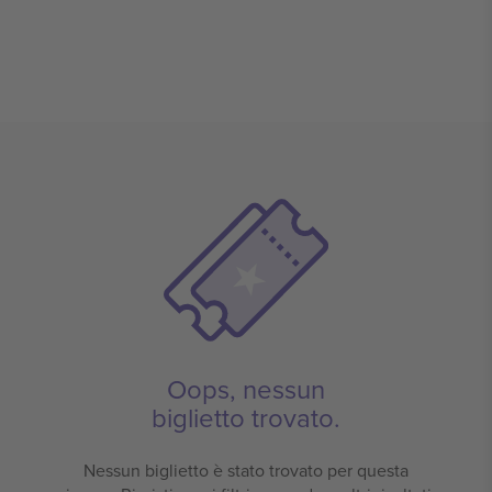
Oops, nessun
biglietto trovato.
Nessun biglietto è stato trovato per questa