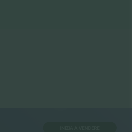
INIZIA A VENDERE