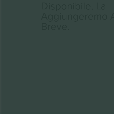
Disponibile. La
Aggiungeremo 
Breve.