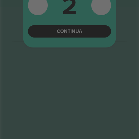
2
CONTINUA