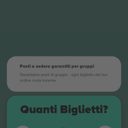
Posti a sedere garantiti per gruppi
Garantiamo posti di gruppo ‑ ogni biglietto del tuo
ordine resta insieme.
Quanti Biglietti?