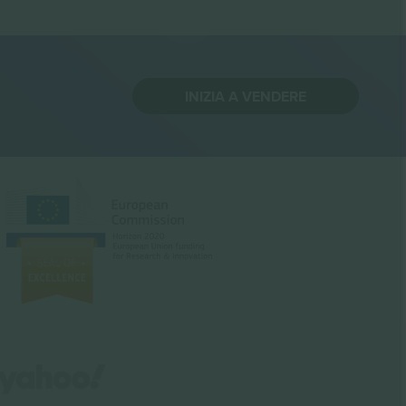
INIZIA A VENDERE