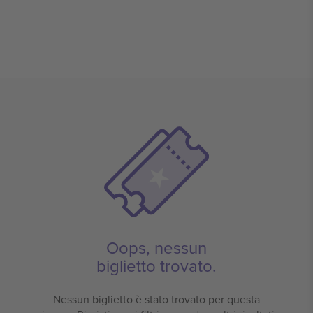
Oops, nessun
biglietto trovato.
Nessun biglietto è stato trovato per questa