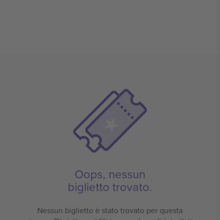
Oops, nessun
biglietto trovato.
Nessun biglietto è stato trovato per questa