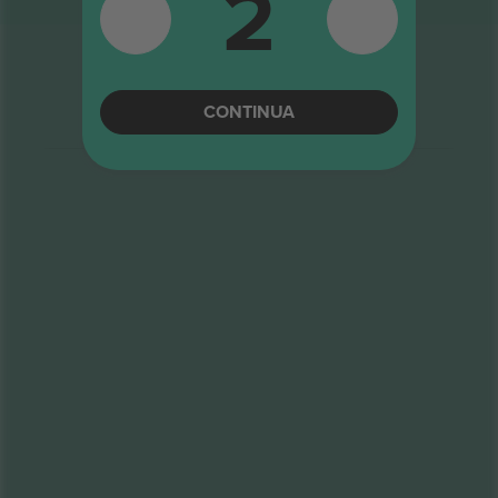
2
CONTINUA